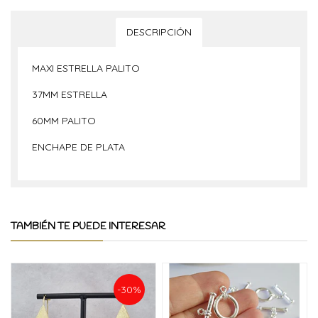
DESCRIPCIÓN
MAXI ESTRELLA PALITO
37MM ESTRELLA
60MM PALITO
ENCHAPE DE PLATA
TAMBIÉN TE PUEDE INTERESAR
-30%