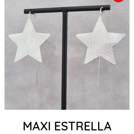
MAXI ESTRELLA