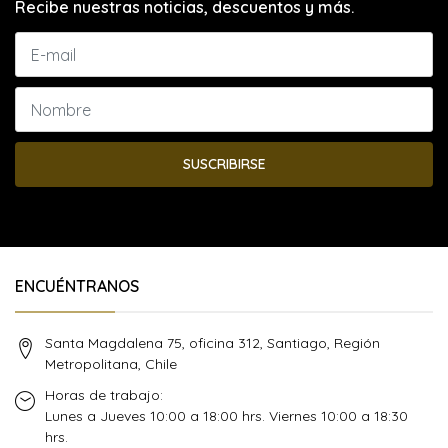
Recibe nuestras noticias, descuentos y más.
SUSCRIBIRSE
ENCUÉNTRANOS
Santa Magdalena 75, oficina 312, Santiago, Región
Metropolitana, Chile
Horas de trabajo:
Lunes a Jueves 10:00 a 18:00 hrs. Viernes 10:00 a 18:30
hrs.