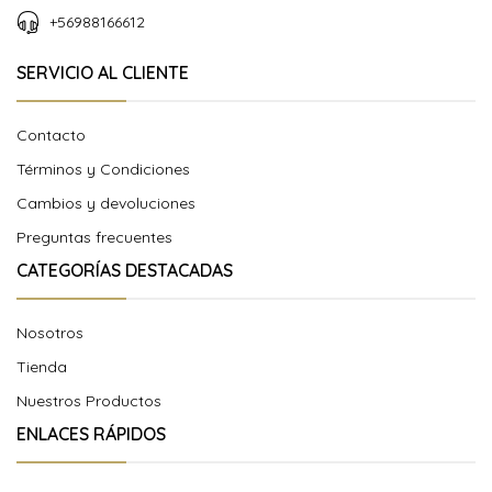
+56988166612
SERVICIO AL CLIENTE
Contacto
Términos y Condiciones
Cambios y devoluciones
Preguntas frecuentes
CATEGORÍAS DESTACADAS
Nosotros
Tienda
Nuestros Productos
ENLACES RÁPIDOS