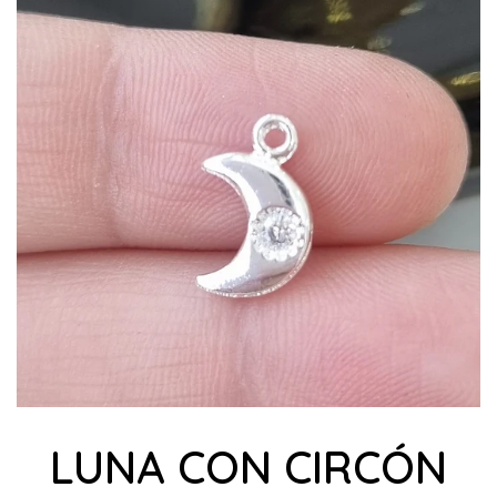
LUNA CON CIRCÓN