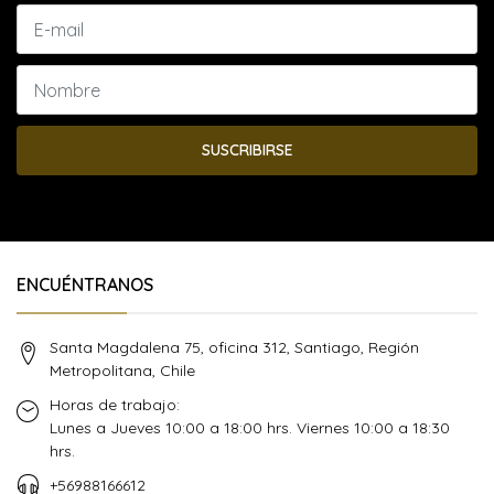
SUSCRIBIRSE
ENCUÉNTRANOS
Santa Magdalena 75, oficina 312, Santiago, Región
Metropolitana, Chile
Horas de trabajo:
Lunes a Jueves 10:00 a 18:00 hrs. Viernes 10:00 a 18:30
hrs.
+56988166612