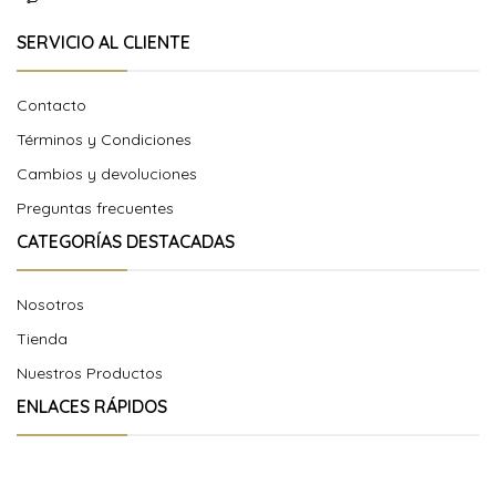
SERVICIO AL CLIENTE
Contacto
Términos y Condiciones
Cambios y devoluciones
Preguntas frecuentes
CATEGORÍAS DESTACADAS
Nosotros
Tienda
Nuestros Productos
ENLACES RÁPIDOS