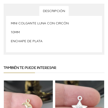
DESCRIPCIÓN
MINI COLGANTE LUNA CON CIRCÓN
10MM
ENCHAPE DE PLATA
TAMBIÉN TE PUEDE INTERESAR