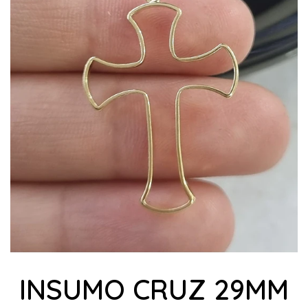
INSUMO CRUZ 29MM