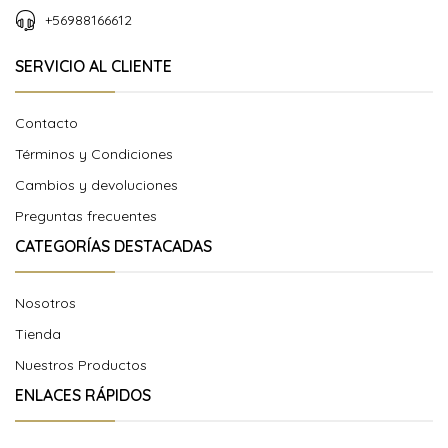
+56988166612
SERVICIO AL CLIENTE
Contacto
Términos y Condiciones
Cambios y devoluciones
Preguntas frecuentes
CATEGORÍAS DESTACADAS
Nosotros
Tienda
Nuestros Productos
ENLACES RÁPIDOS