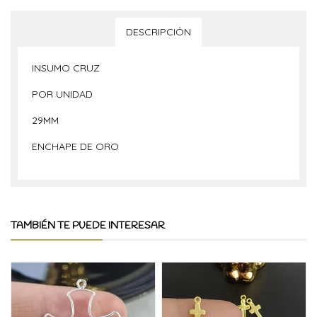
DESCRIPCIÓN
INSUMO CRUZ
POR UNIDAD
29MM
ENCHAPE DE ORO
TAMBIÉN TE PUEDE INTERESAR