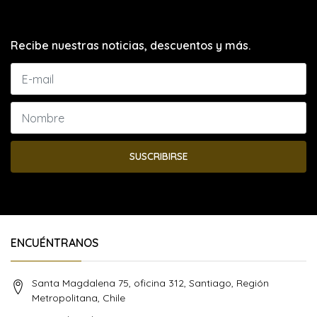
Recibe nuestras noticias, descuentos y más.
SUSCRIBIRSE
ENCUÉNTRANOS
Santa Magdalena 75, oficina 312, Santiago, Región
Metropolitana, Chile