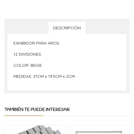
DESCRIPCIÓN
EXHIBIDOR PARA AROS
12 DIVISIONES
COLOR: BEIGE
MEDIDAS: 21CM x 19.5CM x 2CM
TAMBIÉN TE PUEDE INTERESAR