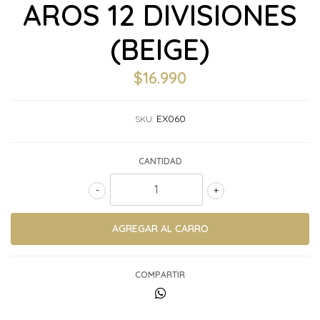
AROS 12 DIVISIONES
(BEIGE)
$16.990
EX060
SKU:
CANTIDAD
-
+
COMPARTIR