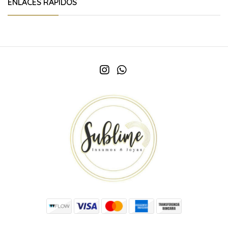
ENLACES RÁPIDOS