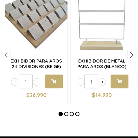
EXHIBIDOR PARA AROS
EXHIBIDOR DE METAL
24 DIVISIONES (BEIGE)
PARA AROS (BLANCO)
-
+
-
+
$26.990
$14.990