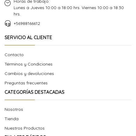
Horas de trabajo:
Lunes a Jueves 10:00 a 18:00 hrs. Viernes 10:00 a 18:30
hrs.
+56988166612
SERVICIO AL CLIENTE
Contacto
Términos y Condiciones
Cambios y devoluciones
Preguntas frecuentes
CATEGORÍAS DESTACADAS
Nosotros
Tienda
Nuestros Productos