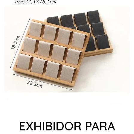
EXHIBIDOR PARA