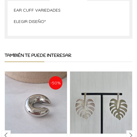
EAR CUFF VARIEDADES
ELEGIR DISEÑO*
TAMBIÉN TE PUEDE INTERESAR
-50%