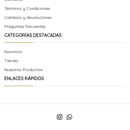
Términos y Condiciones
Cambios y devoluciones
Preguntas frecuentes
CATEGORÍAS DESTACADAS
Nosotros
Tienda
Nuestros Productos
ENLACES RÁPIDOS