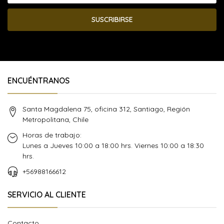
SUSCRIBIRSE
ENCUÉNTRANOS
Santa Magdalena 75, oficina 312, Santiago, Región
Metropolitana, Chile
Horas de trabajo:
Lunes a Jueves 10:00 a 18:00 hrs. Viernes 10:00 a 18:30
hrs.
+56988166612
SERVICIO AL CLIENTE
Contacto