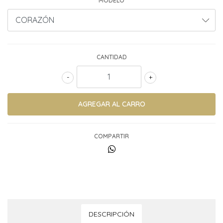
MODELO
CANTIDAD
-
+
COMPARTIR
DESCRIPCIÓN