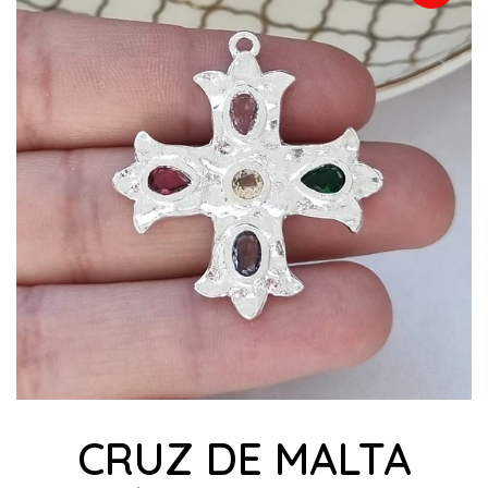
CRUZ DE MALTA