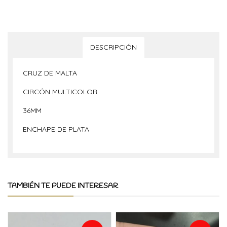
DESCRIPCIÓN
CRUZ DE MALTA
CIRCÓN MULTICOLOR
36MM
ENCHAPE DE PLATA
TAMBIÉN TE PUEDE INTERESAR