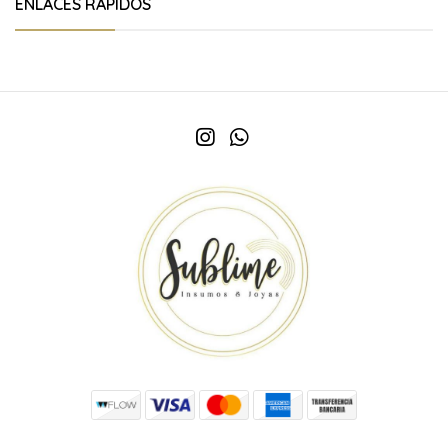
ENLACES RÁPIDOS