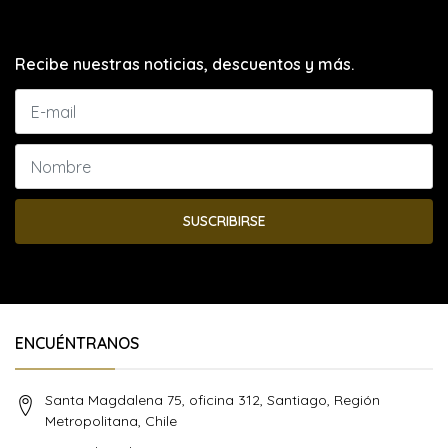
Recibe nuestras noticias, descuentos y más.
SUSCRIBIRSE
ENCUÉNTRANOS
Santa Magdalena 75, oficina 312, Santiago, Región
Metropolitana, Chile