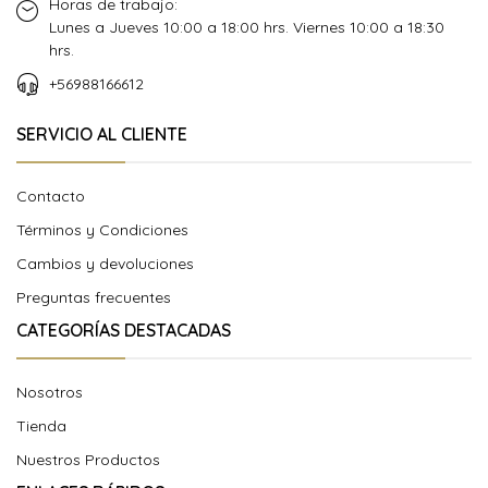
Horas de trabajo:
Lunes a Jueves 10:00 a 18:00 hrs. Viernes 10:00 a 18:30
hrs.
+56988166612
SERVICIO AL CLIENTE
Contacto
Términos y Condiciones
Cambios y devoluciones
Preguntas frecuentes
CATEGORÍAS DESTACADAS
Nosotros
Tienda
Nuestros Productos