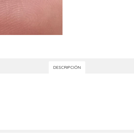
DESCRIPCIÓN