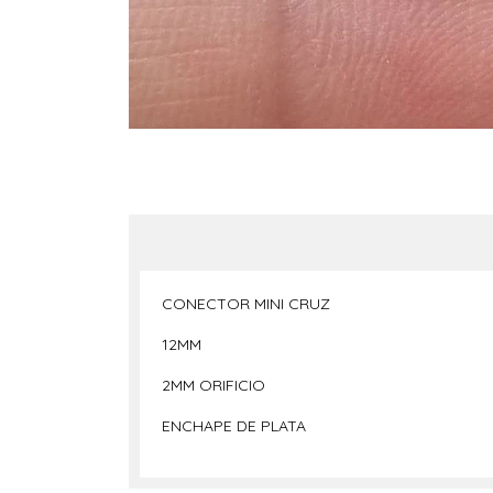
CONECTOR MINI CRUZ
12MM
2MM ORIFICIO
ENCHAPE DE PLATA