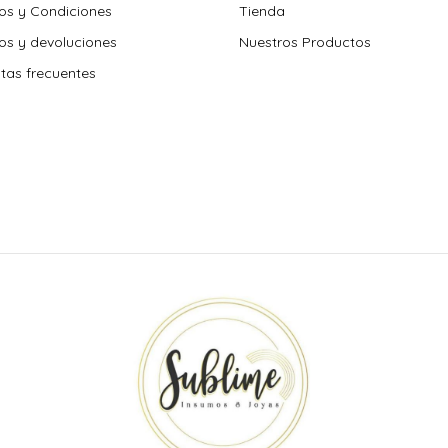
os y Condiciones
Tienda
s y devoluciones
Nuestros Productos
tas frecuentes