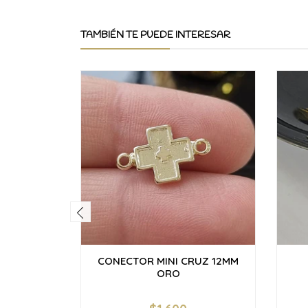
TAMBIÉN TE PUEDE INTERESAR
CONECTOR MINI CRUZ 12MM
ORO