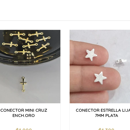
CONECTOR MINI CRUZ
CONECTOR ESTRELLA LIJ
ENCH.ORO
7MM PLATA