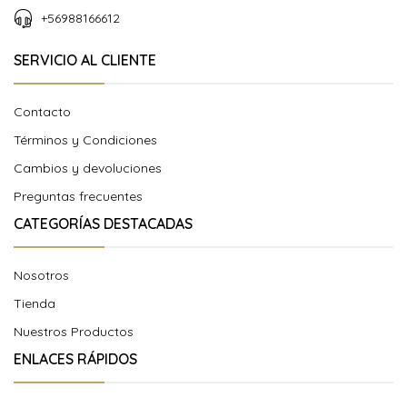
+56988166612
SERVICIO AL CLIENTE
Contacto
Términos y Condiciones
Cambios y devoluciones
Preguntas frecuentes
CATEGORÍAS DESTACADAS
Nosotros
Tienda
Nuestros Productos
ENLACES RÁPIDOS