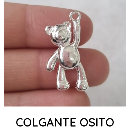
COLGANTE OSITO