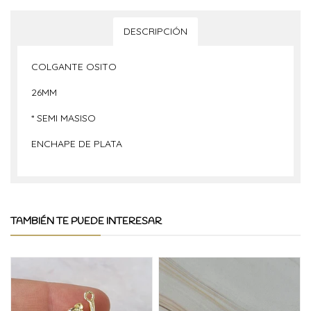
DESCRIPCIÓN
COLGANTE OSITO
26MM
* SEMI MASISO
ENCHAPE DE PLATA
TAMBIÉN TE PUEDE INTERESAR