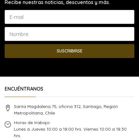
Recibe nuestras noticias, descuentos y más.
SUSCRIBIRSE
ENCUÉNTRANOS
Santa Magdalena 75, oficina 312, Santiago, Región
Metropolitana, Chile
Horas de trabajo:
Lunes a Jueves 10:00 a 18:00 hrs. Viernes 10:00 a 18:30
hrs.