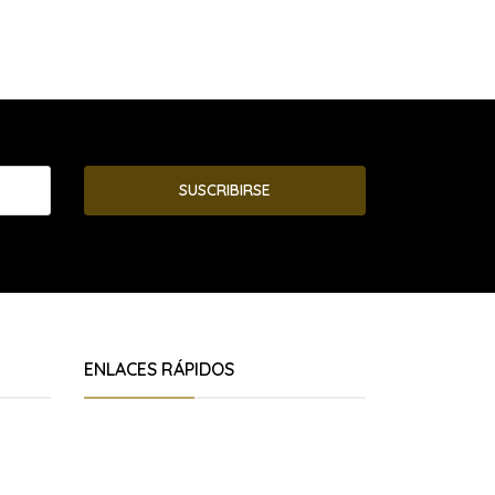
SUSCRIBIRSE
ENLACES RÁPIDOS