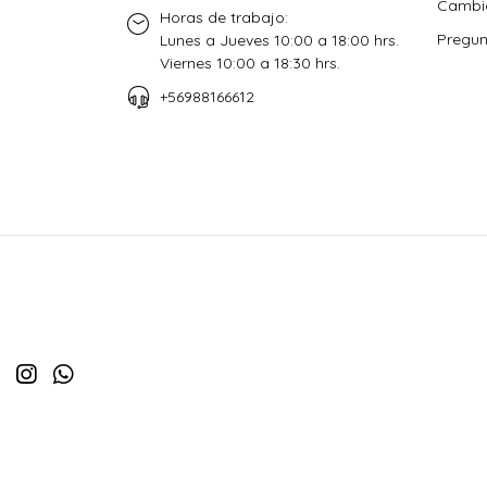
Cambio
Horas de trabajo:
Pregun
Lunes a Jueves 10:00 a 18:00 hrs.
Viernes 10:00 a 18:30 hrs.
+56988166612