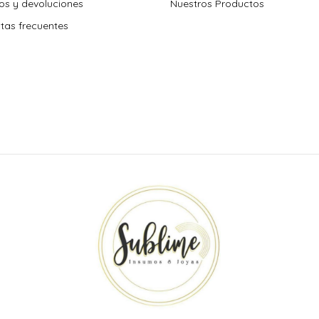
s y devoluciones
Nuestros Productos
tas frecuentes