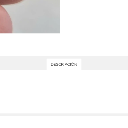
DESCRIPCIÓN