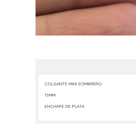
COLGANTE MINI SOMBRERO
15MM
ENCHAPE DE PLATA