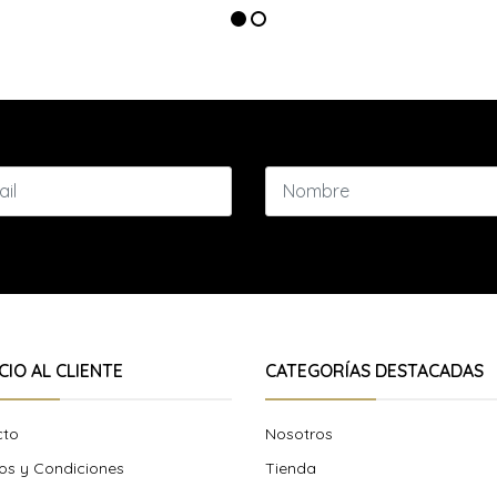
CIO AL CLIENTE
CATEGORÍAS DESTACADAS
cto
Nosotros
os y Condiciones
Tienda