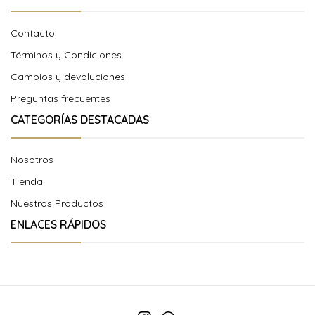
Contacto
Términos y Condiciones
Cambios y devoluciones
Preguntas frecuentes
CATEGORÍAS DESTACADAS
Nosotros
Tienda
Nuestros Productos
ENLACES RÁPIDOS