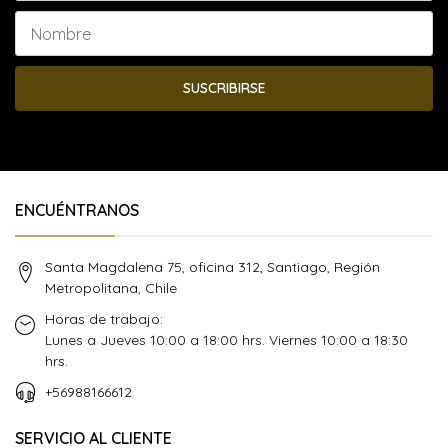
SUSCRIBIRSE
ENCUÉNTRANOS
Santa Magdalena 75, oficina 312, Santiago, Región
Metropolitana, Chile
Horas de trabajo:
Lunes a Jueves 10:00 a 18:00 hrs. Viernes 10:00 a 18:30
hrs.
+56988166612
SERVICIO AL CLIENTE