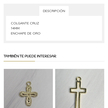
DESCRIPCIÓN
COLGANTE CRUZ
14MM
ENCHAPE DE ORO
TAMBIÉN TE PUEDE INTERESAR