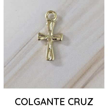
COLGANTE CRUZ