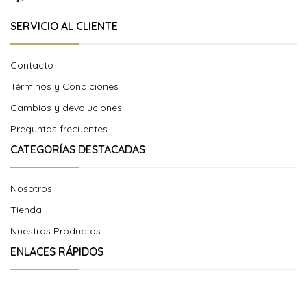
SERVICIO AL CLIENTE
Contacto
Términos y Condiciones
Cambios y devoluciones
Preguntas frecuentes
CATEGORÍAS DESTACADAS
Nosotros
Tienda
Nuestros Productos
ENLACES RÁPIDOS