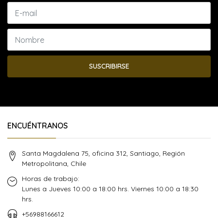
SUSCRIBIRSE
ENCUÉNTRANOS
Santa Magdalena 75, oficina 312, Santiago, Región
Metropolitana, Chile
Horas de trabajo:
Lunes a Jueves 10:00 a 18:00 hrs. Viernes 10:00 a 18:30
hrs.
+56988166612