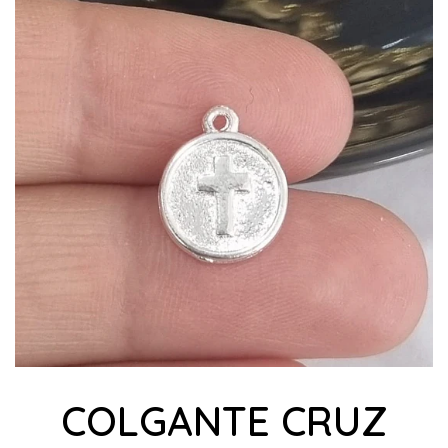
COLGANTE CRUZ