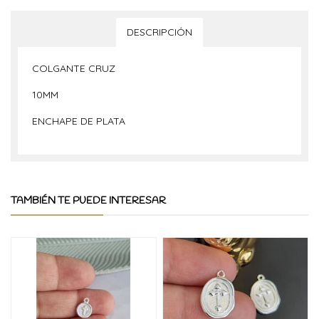
DESCRIPCIÓN
COLGANTE CRUZ
10MM
ENCHAPE DE PLATA
TAMBIÉN TE PUEDE INTERESAR