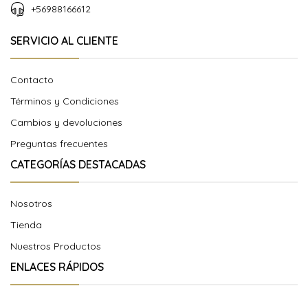
+56988166612
SERVICIO AL CLIENTE
Contacto
Términos y Condiciones
Cambios y devoluciones
Preguntas frecuentes
CATEGORÍAS DESTACADAS
Nosotros
Tienda
Nuestros Productos
ENLACES RÁPIDOS