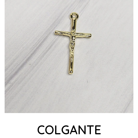
COLGANTE