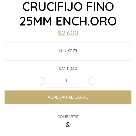
CRUCIFIJO FINO
25MM ENCH.ORO
$2.600
C179
SKU:
CANTIDAD
-
+
COMPARTIR