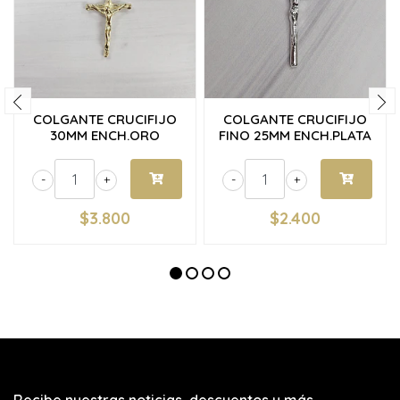
COLGANTE CRUCIFIJO
COLGANTE CRUCIFIJO
30MM ENCH.ORO
FINO 25MM ENCH.PLATA
-
+
-
+
$3.800
$2.400