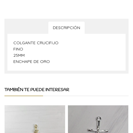
DESCRIPCIÓN
COLGANTE CRUCIFIJO
FINO
25MM
ENCHAPE DE ORO
TAMBIÉN TE PUEDE INTERESAR