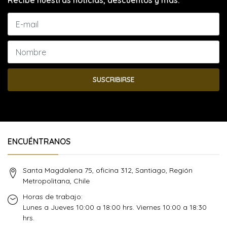
Recibe nuestras noticias, descuentos y más.
SUSCRIBIRSE
ENCUÉNTRANOS
Santa Magdalena 75, oficina 312, Santiago, Región
Metropolitana, Chile
Horas de trabajo:
Lunes a Jueves 10:00 a 18:00 hrs. Viernes 10:00 a 18:30
hrs.