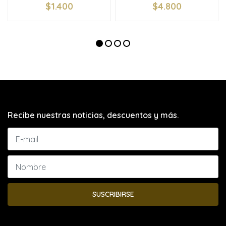
$1.400
$4.800
Recibe nuestras noticias, descuentos y más.
SUSCRIBIRSE