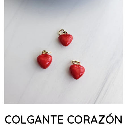
COLGANTE CORAZÓN