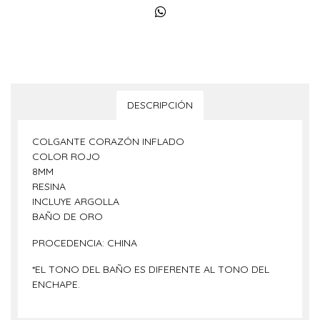
DESCRIPCIÓN
COLGANTE CORAZÓN INFLADO
COLOR ROJO
8MM
RESINA
INCLUYE ARGOLLA
BAÑO DE ORO
PROCEDENCIA: CHINA
*EL TONO DEL BAÑO ES DIFERENTE AL TONO DEL
ENCHAPE.