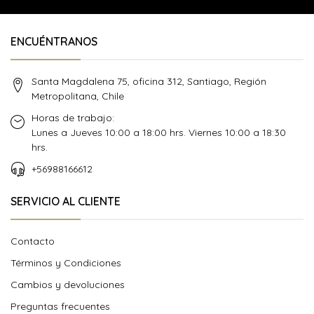
ENCUÉNTRANOS
Santa Magdalena 75, oficina 312, Santiago, Región
Metropolitana, Chile
Horas de trabajo:
Lunes a Jueves 10:00 a 18:00 hrs. Viernes 10:00 a 18:30
hrs.
+56988166612
SERVICIO AL CLIENTE
Contacto
Términos y Condiciones
Cambios y devoluciones
Preguntas frecuentes