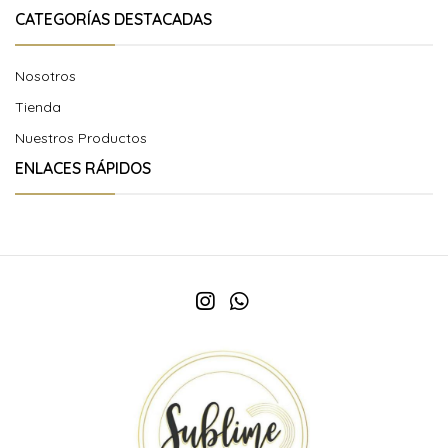
CATEGORÍAS DESTACADAS
Nosotros
Tienda
Nuestros Productos
ENLACES RÁPIDOS