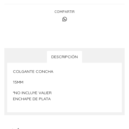
COMPARTIR
DESCRIPCIÓN
COLGANTE CONCHA
15MM
*NO INCLUYE VALIER
ENCHAPE DE PLATA