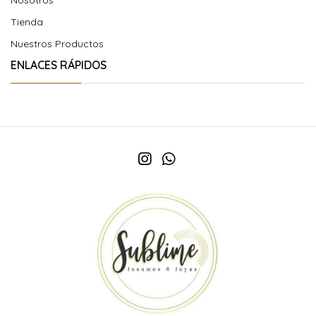
Tienda
Nuestros Productos
ENLACES RÁPIDOS