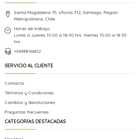
Santa Magdalena 75, oficina 312, Santiago, Región
Metropolitana, Chile
Horas de trabajo:
Lunes a Jueves 10:00 a 18:00 hrs. Viernes 10:00 a 18:30
hrs.
+56988166612
SERVICIO AL CLIENTE
Contacto
Términos y Condiciones
Cambios y devoluciones
Preguntas frecuentes
CATEGORÍAS DESTACADAS
Nosotros