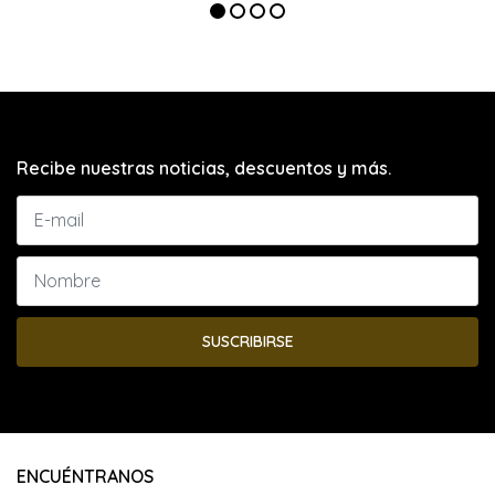
Recibe nuestras noticias, descuentos y más.
SUSCRIBIRSE
ENCUÉNTRANOS