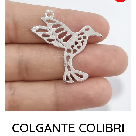
COLGANTE COLIBRI