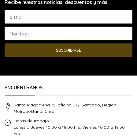
Recibe nuestras noticias, descuentos y más.
SUSCRIBIRSE
ENCUÉNTRANOS
Santa Magdalena 75, oficina 312, Santiago, Región
Metropolitana, Chile
Horas de trabajo:
Lunes a Jueves 10:00 a 18:00 hrs. Viernes 10:00 a 18:30
hrs.