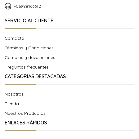
+56988166612
SERVICIO AL CLIENTE
Contacto
Términos y Condiciones
Cambios y devoluciones
Preguntas frecuentes
CATEGORÍAS DESTACADAS
Nosotros
Tienda
Nuestros Productos
ENLACES RÁPIDOS