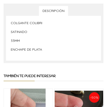
DESCRIPCIÓN
COLGANTE COLIBRI
SATINADO
33MM
ENCHAPE DE PLATA
TAMBIÉN TE PUEDE INTERESAR
-50%