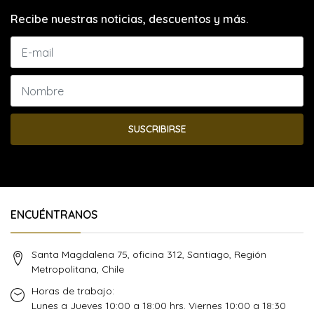
Recibe nuestras noticias, descuentos y más.
SUSCRIBIRSE
ENCUÉNTRANOS
Santa Magdalena 75, oficina 312, Santiago, Región
Metropolitana, Chile
Horas de trabajo:
Lunes a Jueves 10:00 a 18:00 hrs. Viernes 10:00 a 18:30