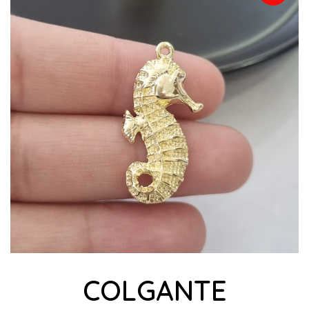
COLGANTE