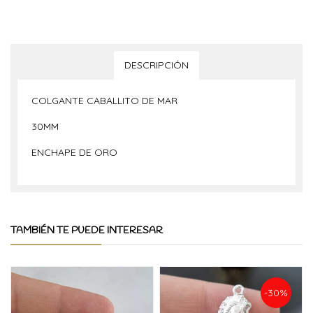
DESCRIPCIÓN
COLGANTE CABALLITO DE MAR
30MM
ENCHAPE DE ORO
TAMBIÉN TE PUEDE INTERESAR
-30%