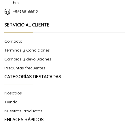
hrs.
+56988166612
SERVICIO AL CLIENTE
Contacto
Términos y Condiciones
Cambios y devoluciones
Preguntas frecuentes
CATEGORÍAS DESTACADAS
Nosotros
Tienda
Nuestros Productos
ENLACES RÁPIDOS