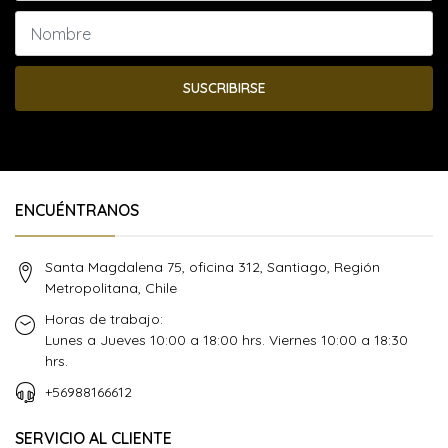
SUSCRIBIRSE
ENCUÉNTRANOS
Santa Magdalena 75, oficina 312, Santiago, Región
Metropolitana, Chile
Horas de trabajo:
Lunes a Jueves 10:00 a 18:00 hrs. Viernes 10:00 a 18:30
hrs.
+56988166612
SERVICIO AL CLIENTE