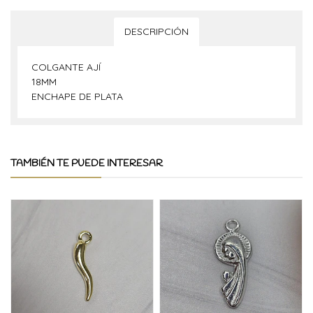
DESCRIPCIÓN
COLGANTE AJÍ
18MM
ENCHAPE DE PLATA
TAMBIÉN TE PUEDE INTERESAR