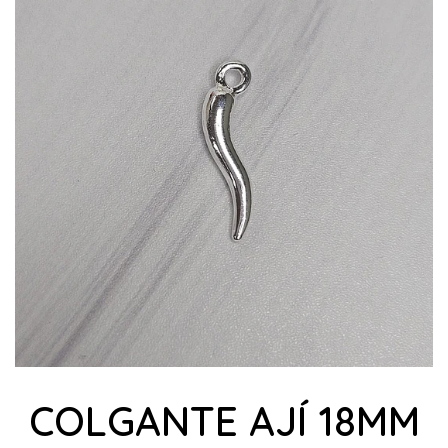
COLGANTE AJÍ 18MM