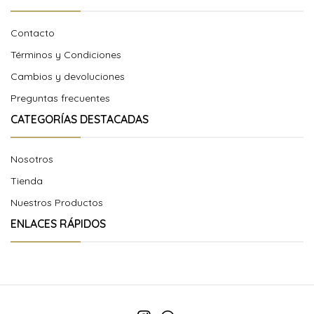
Contacto
Términos y Condiciones
Cambios y devoluciones
Preguntas frecuentes
CATEGORÍAS DESTACADAS
Nosotros
Tienda
Nuestros Productos
ENLACES RÁPIDOS