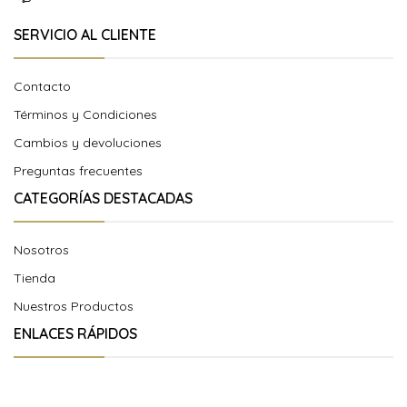
SERVICIO AL CLIENTE
Contacto
Términos y Condiciones
Cambios y devoluciones
Preguntas frecuentes
CATEGORÍAS DESTACADAS
Nosotros
Tienda
Nuestros Productos
ENLACES RÁPIDOS