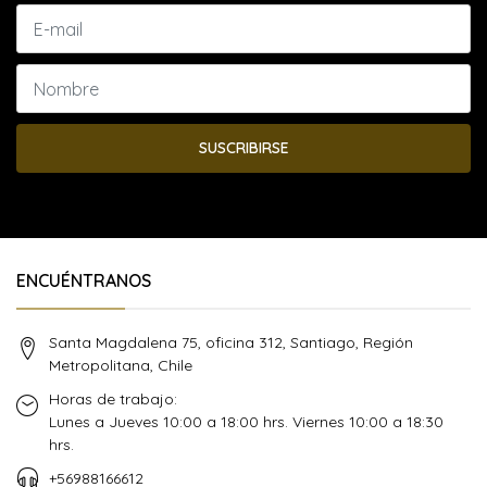
SUSCRIBIRSE
ENCUÉNTRANOS
Santa Magdalena 75, oficina 312, Santiago, Región
Metropolitana, Chile
Horas de trabajo:
Lunes a Jueves 10:00 a 18:00 hrs. Viernes 10:00 a 18:30
hrs.
+56988166612