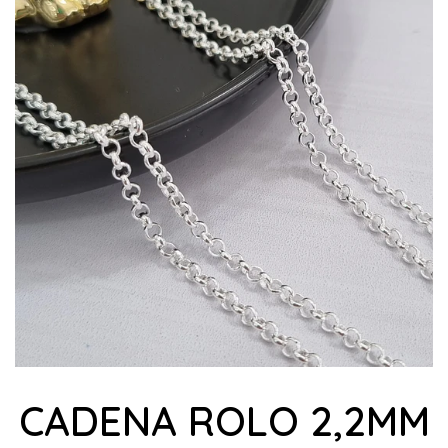
CADENA ROLO 2,2MM