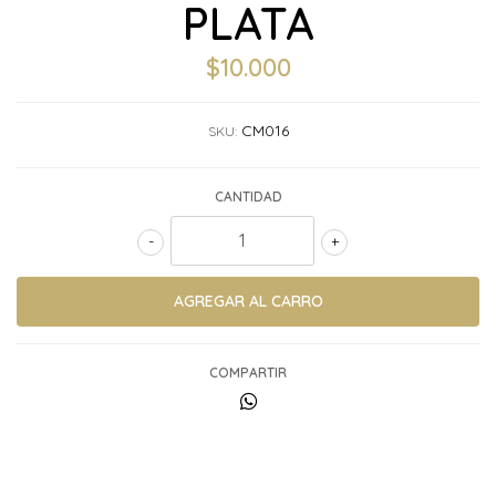
PLATA
$10.000
CM016
SKU:
CANTIDAD
-
+
COMPARTIR