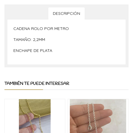
DESCRIPCIÓN
CADENA ROLO POR METRO
TAMAÑO: 2,2MM
ENCHAPE DE PLATA
TAMBIÉN TE PUEDE INTERESAR