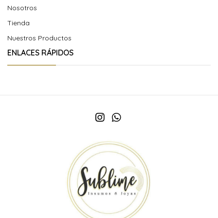
Nosotros
Tienda
Nuestros Productos
ENLACES RÁPIDOS