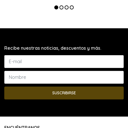
Recibe nuestras noticias, descuentos y más.
SUSCRIBIRSE
ENCUÉNTRANOS