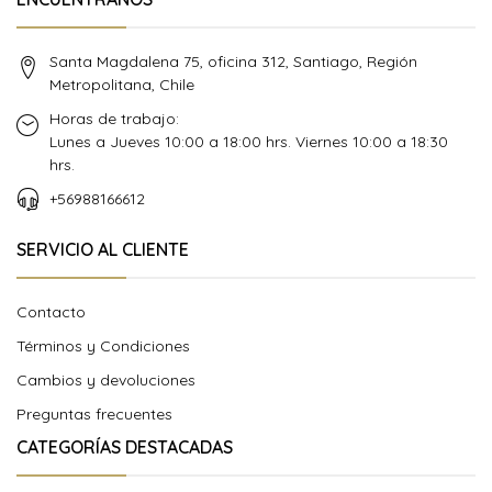
Santa Magdalena 75, oficina 312, Santiago, Región
Metropolitana, Chile
Horas de trabajo:
Lunes a Jueves 10:00 a 18:00 hrs. Viernes 10:00 a 18:30
hrs.
+56988166612
SERVICIO AL CLIENTE
Contacto
Términos y Condiciones
Cambios y devoluciones
Preguntas frecuentes
CATEGORÍAS DESTACADAS