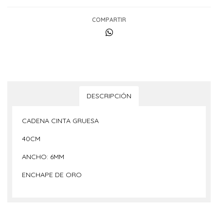
COMPARTIR
DESCRIPCIÓN
CADENA CINTA GRUESA
40CM
ANCHO: 6MM
ENCHAPE DE ORO