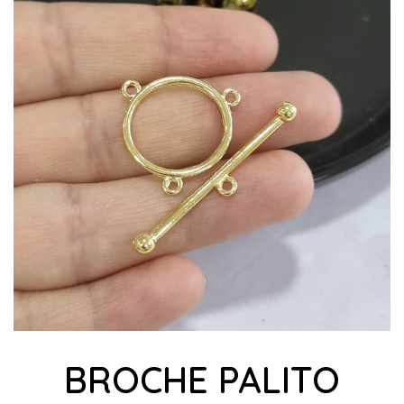
BROCHE PALITO