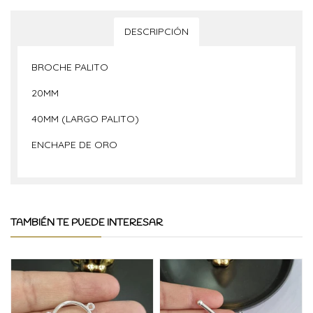
DESCRIPCIÓN
BROCHE PALITO
20MM
40MM (LARGO PALITO)
ENCHAPE DE ORO
TAMBIÉN TE PUEDE INTERESAR