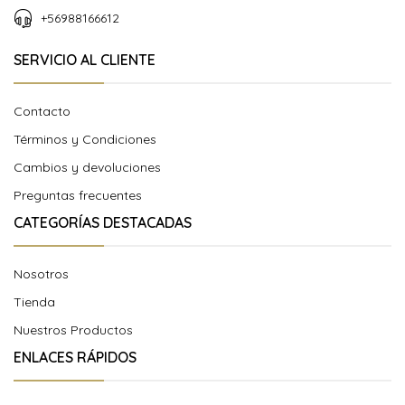
+56988166612
SERVICIO AL CLIENTE
Contacto
Términos y Condiciones
Cambios y devoluciones
Preguntas frecuentes
CATEGORÍAS DESTACADAS
Nosotros
Tienda
Nuestros Productos
ENLACES RÁPIDOS