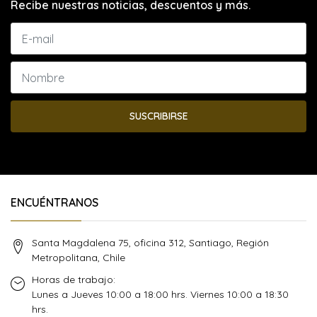
Recibe nuestras noticias, descuentos y más.
SUSCRIBIRSE
ENCUÉNTRANOS
Santa Magdalena 75, oficina 312, Santiago, Región
Metropolitana, Chile
Horas de trabajo:
Lunes a Jueves 10:00 a 18:00 hrs. Viernes 10:00 a 18:30
hrs.