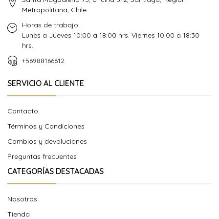
Metropolitana, Chile
Horas de trabajo:
Lunes a Jueves 10:00 a 18:00 hrs. Viernes 10:00 a 18:30
hrs.
+56988166612
SERVICIO AL CLIENTE
Contacto
Términos y Condiciones
Cambios y devoluciones
Preguntas frecuentes
CATEGORÍAS DESTACADAS
Nosotros
Tienda