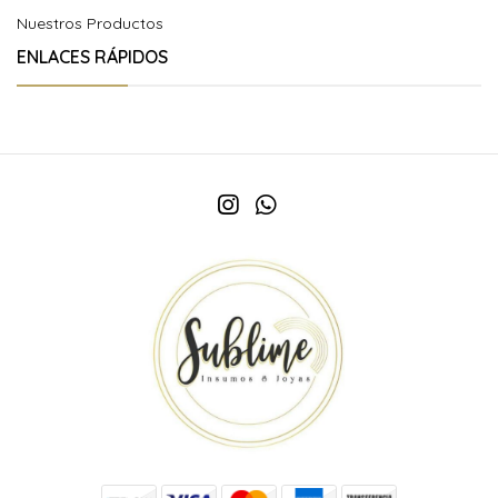
Nuestros Productos
ENLACES RÁPIDOS