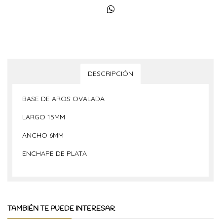
DESCRIPCIÓN
BASE DE AROS OVALADA
LARGO 15MM
ANCHO 6MM
ENCHAPE DE PLATA
TAMBIÉN TE PUEDE INTERESAR