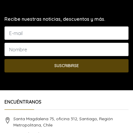
Recibe nuestras noticias, descuentos y más.
SUSCRIBIRSE
ENCUÉNTRANOS
Santa Magdalena 75, oficina 312, Santiago, Región
Metropolitana, Chile