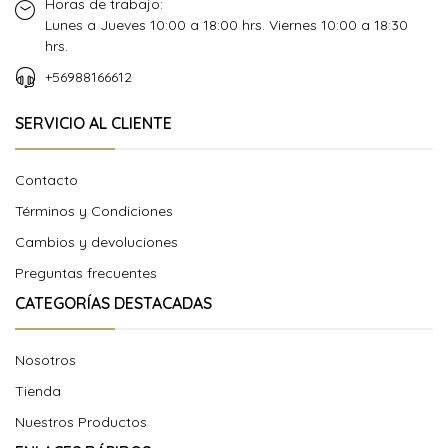
Horas de trabajo:
Lunes a Jueves 10:00 a 18:00 hrs. Viernes 10:00 a 18:30
hrs.
+56988166612
SERVICIO AL CLIENTE
Contacto
Términos y Condiciones
Cambios y devoluciones
Preguntas frecuentes
CATEGORÍAS DESTACADAS
Nosotros
Tienda
Nuestros Productos