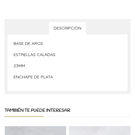
DESCRIPCIÓN
BASE DE AROS
ESTRELLAS CALADAS
23MM
ENCHAPE DE PLATA
TAMBIÉN TE PUEDE INTERESAR