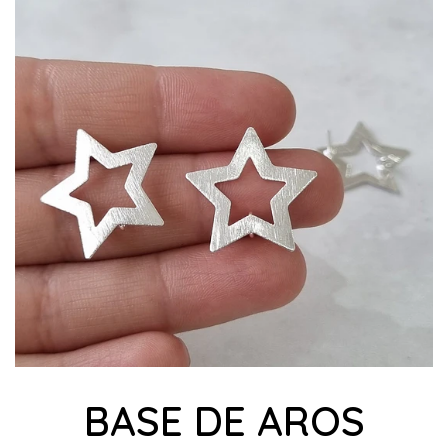
BASE DE AROS