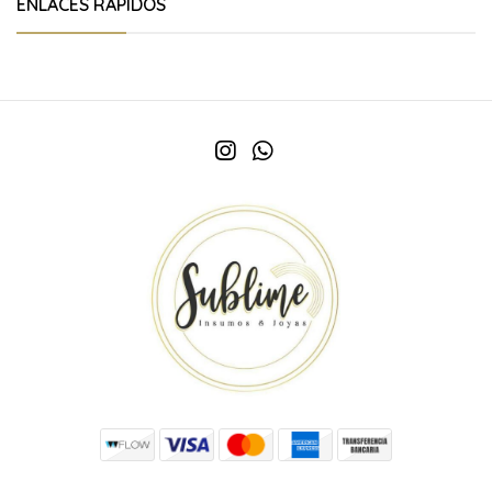
ENLACES RÁPIDOS