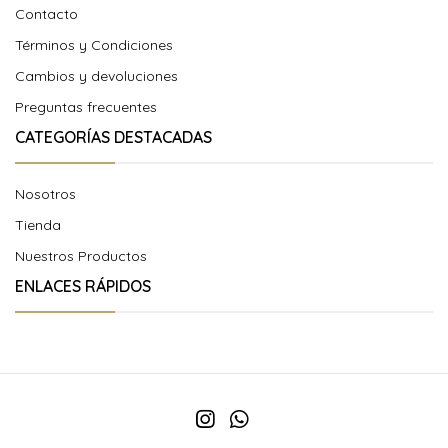
Contacto
Términos y Condiciones
Cambios y devoluciones
Preguntas frecuentes
CATEGORÍAS DESTACADAS
Nosotros
Tienda
Nuestros Productos
ENLACES RÁPIDOS