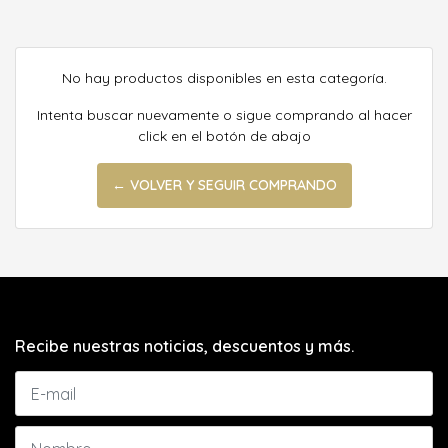
No hay productos disponibles en esta categoría.
Intenta buscar nuevamente o sigue comprando al hacer
click en el botón de abajo
← VOLVER Y SEGUIR COMPRANDO
Recibe nuestras noticias, descuentos y más.