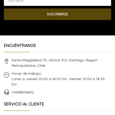
SUSCRIBIRSE
ENCUÉNTRANOS
Santa Magdalena 75, oficina 312, Santiago, Región
Metropolitana, Chile
Horas de trabajo:
Lunes a Jueves 10:00 a 18:00 hrs. Viernes 10:00 a 18:30
hrs.
+56988166612
SERVICIO AL CLIENTE