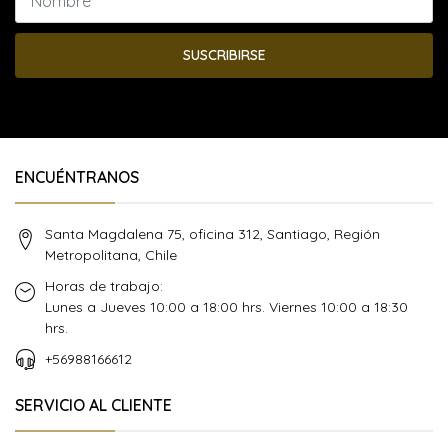
SUSCRIBIRSE
ENCUÉNTRANOS
Santa Magdalena 75, oficina 312, Santiago, Región
Metropolitana, Chile
Horas de trabajo:
Lunes a Jueves 10:00 a 18:00 hrs. Viernes 10:00 a 18:30
hrs.
+56988166612
SERVICIO AL CLIENTE