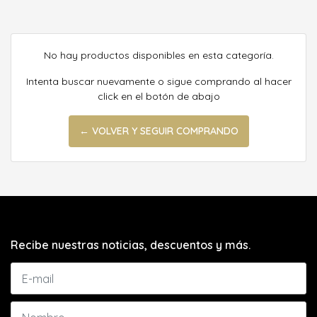
No hay productos disponibles en esta categoría.
Intenta buscar nuevamente o sigue comprando al hacer
click en el botón de abajo
← VOLVER Y SEGUIR COMPRANDO
Recibe nuestras noticias, descuentos y más.