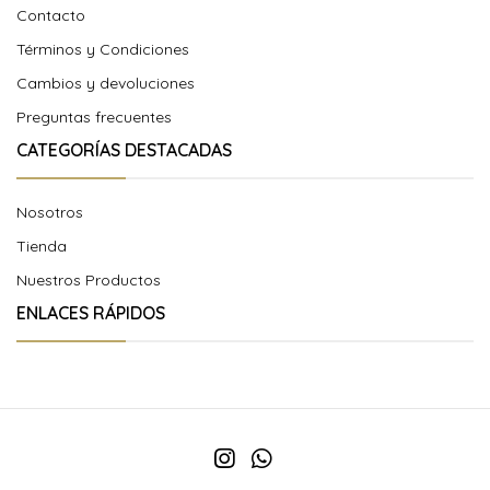
Contacto
Términos y Condiciones
Cambios y devoluciones
Preguntas frecuentes
CATEGORÍAS DESTACADAS
Nosotros
Tienda
Nuestros Productos
ENLACES RÁPIDOS