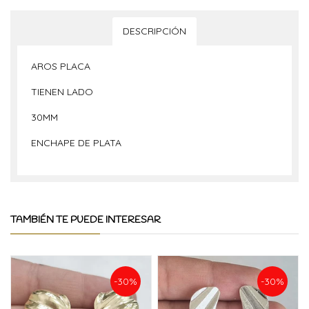
DESCRIPCIÓN
AROS PLACA
TIENEN LADO
30MM
ENCHAPE DE PLATA
TAMBIÉN TE PUEDE INTERESAR
-30%
-30%