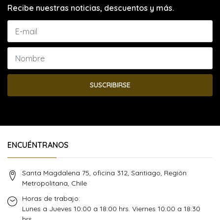
Recibe nuestras noticias, descuentos y más.
SUSCRIBIRSE
ENCUÉNTRANOS
Santa Magdalena 75, oficina 312, Santiago, Región
Metropolitana, Chile
Horas de trabajo:
Lunes a Jueves 10:00 a 18:00 hrs. Viernes 10:00 a 18:30
hrs.