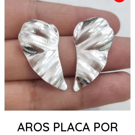
AROS PLACA POR