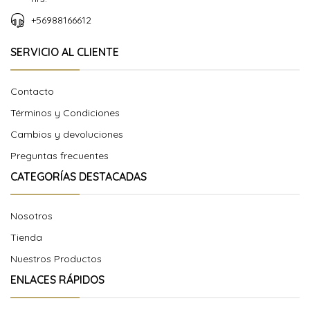
+56988166612
SERVICIO AL CLIENTE
Contacto
Términos y Condiciones
Cambios y devoluciones
Preguntas frecuentes
CATEGORÍAS DESTACADAS
Nosotros
Tienda
Nuestros Productos
ENLACES RÁPIDOS