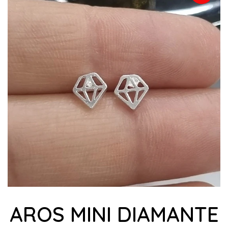
AROS MINI DIAMANTE