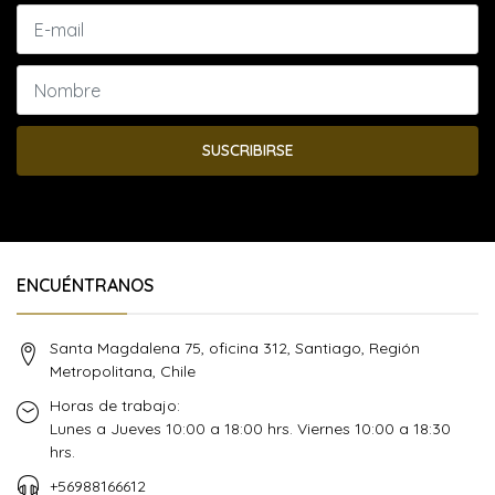
SUSCRIBIRSE
ENCUÉNTRANOS
Santa Magdalena 75, oficina 312, Santiago, Región
Metropolitana, Chile
Horas de trabajo:
Lunes a Jueves 10:00 a 18:00 hrs. Viernes 10:00 a 18:30
hrs.
+56988166612