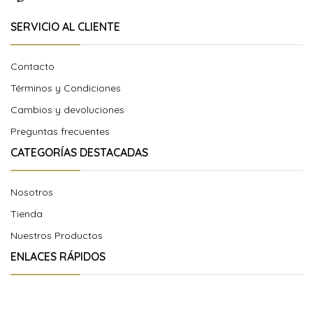
SERVICIO AL CLIENTE
Contacto
Términos y Condiciones
Cambios y devoluciones
Preguntas frecuentes
CATEGORÍAS DESTACADAS
Nosotros
Tienda
Nuestros Productos
ENLACES RÁPIDOS