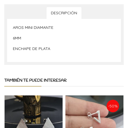
DESCRIPCIÓN
AROS MINI DIAMANTE
6MM
ENCHAPE DE PLATA
TAMBIÉN TE PUEDE INTERESAR
-50%