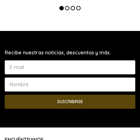
Recibe nuestras noticias, descuentos y más.
SUSCRIBIRSE
ENCUÉNTRANOS