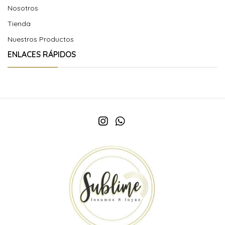
Nosotros
Tienda
Nuestros Productos
ENLACES RÁPIDOS