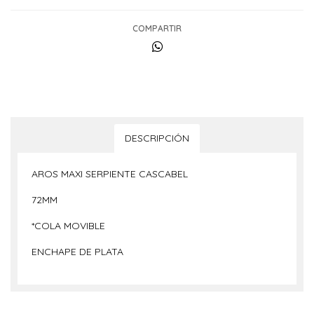
COMPARTIR
DESCRIPCIÓN
AROS MAXI SERPIENTE CASCABEL
72MM
*COLA MOVIBLE
ENCHAPE DE PLATA