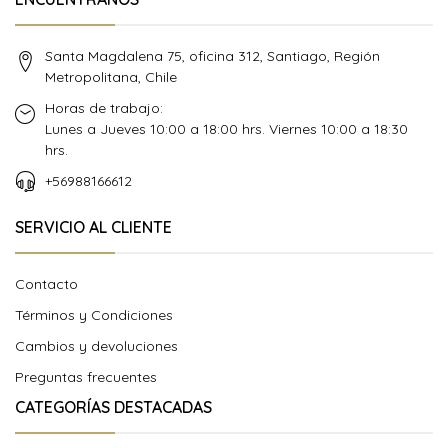
Santa Magdalena 75, oficina 312, Santiago, Región
Metropolitana, Chile
Horas de trabajo:
Lunes a Jueves 10:00 a 18:00 hrs. Viernes 10:00 a 18:30
hrs.
+56988166612
SERVICIO AL CLIENTE
Contacto
Términos y Condiciones
Cambios y devoluciones
Preguntas frecuentes
CATEGORÍAS DESTACADAS