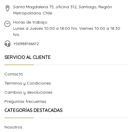
Santa Magdalena 75, oficina 312, Santiago, Región
Metropolitana, Chile
Horas de trabajo:
Lunes a Jueves 10:00 a 18:00 hrs. Viernes 10:00 a 18:30
hrs.
+56988166612
SERVICIO AL CLIENTE
Contacto
Términos y Condiciones
Cambios y devoluciones
Preguntas frecuentes
CATEGORÍAS DESTACADAS
Nosotros