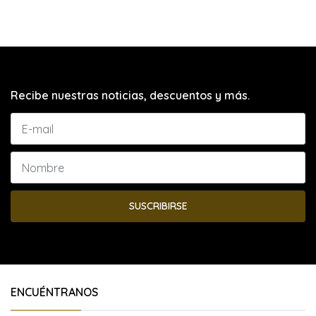
Recibe nuestras noticias, descuentos y más.
SUSCRIBIRSE
ENCUÉNTRANOS