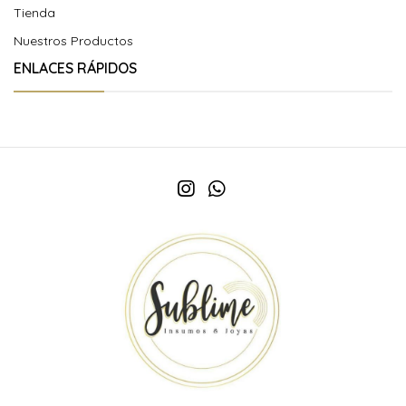
Tienda
Nuestros Productos
ENLACES RÁPIDOS