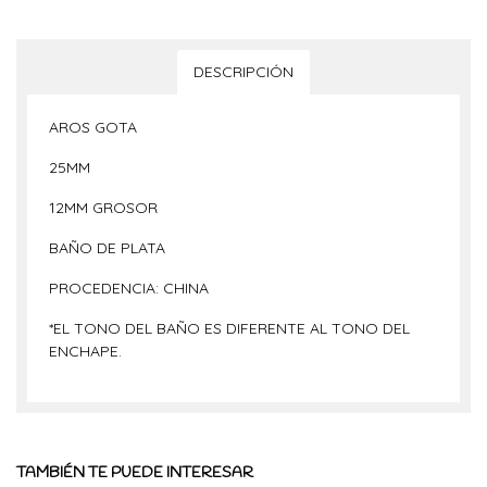
DESCRIPCIÓN
AROS GOTA
25MM
12MM GROSOR
BAÑO DE PLATA
PROCEDENCIA: CHINA
*EL TONO DEL BAÑO ES DIFERENTE AL TONO DEL
ENCHAPE.
TAMBIÉN TE PUEDE INTERESAR