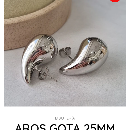
BISUTERÍA
AROS GOTA 25MM