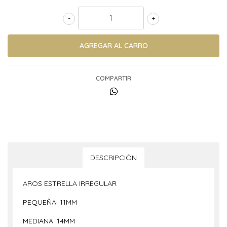
-
+
COMPARTIR
DESCRIPCIÓN
AROS ESTRELLA IRREGULAR
PEQUEÑA: 11MM
MEDIANA: 14MM