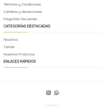
Términos y Condiciones
Cambios y devoluciones
Preguntas frecuentes
CATEGORÍAS DESTACADAS
Nosotros
Tienda
Nuestros Productos
ENLACES RÁPIDOS