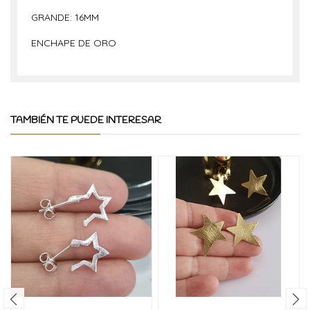
GRANDE: 16MM
ENCHAPE DE ORO
TAMBIÉN TE PUEDE INTERESAR