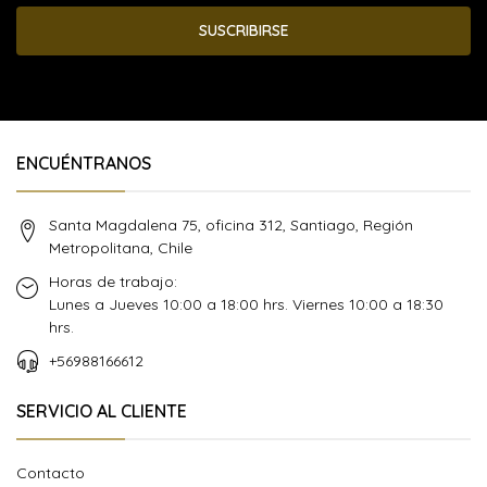
SUSCRIBIRSE
ENCUÉNTRANOS
Santa Magdalena 75, oficina 312, Santiago, Región
Metropolitana, Chile
Horas de trabajo:
Lunes a Jueves 10:00 a 18:00 hrs. Viernes 10:00 a 18:30
hrs.
+56988166612
SERVICIO AL CLIENTE
Contacto