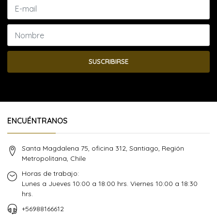
SUSCRIBIRSE
ENCUÉNTRANOS
Santa Magdalena 75, oficina 312, Santiago, Región
Metropolitana, Chile
Horas de trabajo:
Lunes a Jueves 10:00 a 18:00 hrs. Viernes 10:00 a 18:30
hrs.
+56988166612