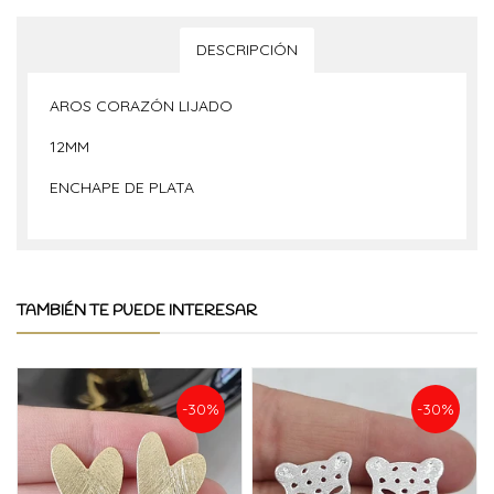
DESCRIPCIÓN
AROS CORAZÓN LIJADO
12MM
ENCHAPE DE PLATA
TAMBIÉN TE PUEDE INTERESAR
-30%
-30%