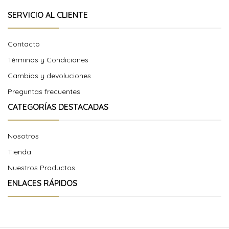
SERVICIO AL CLIENTE
Contacto
Términos y Condiciones
Cambios y devoluciones
Preguntas frecuentes
CATEGORÍAS DESTACADAS
Nosotros
Tienda
Nuestros Productos
ENLACES RÁPIDOS