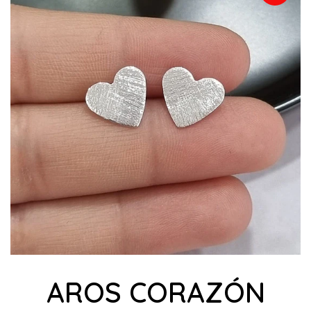
AROS CORAZÓN