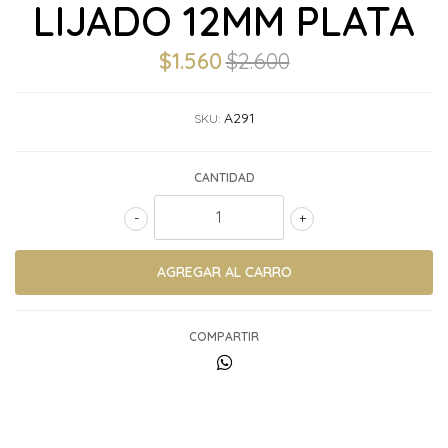
LIJADO 12MM PLATA
$1.560
$2.600
A291
SKU:
CANTIDAD
-
+
COMPARTIR