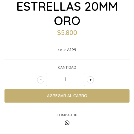
ESTRELLAS 20MM
ORO
$5.800
A199
SKU:
CANTIDAD
-
+
COMPARTIR