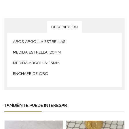
DESCRIPCIÓN
AROS ARGOLLA ESTRELLAS
MEDIDA ESTRELLA: 20MM
MEDIDA ARGOLLA: 15MM
ENCHAPE DE ORO
TAMBIÉN TE PUEDE INTERESAR