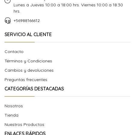
Lunes a Jueves 10:00 a 18:00 hrs. Viernes 10:00 a 18:30
hrs.
+56988166612
SERVICIO AL CLIENTE
Contacto
Términos y Condiciones
Cambios y devoluciones
Preguntas frecuentes
CATEGORÍAS DESTACADAS
Nosotros
Tienda
Nuestros Productos
ENLACES RÁPIDOS