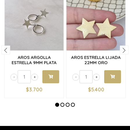
AROS ARGOLLA
AROS ESTRELLA LIJADA
ESTRELLA 9MM PLATA
22MM ORO
-
+
-
+
$3.700
$5.400