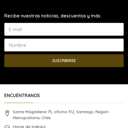
Recibe nuestras noticias, descuentos y más.
SUSCRIBIRSE
ENCUÉNTRANOS
Santa Magdalena 75, oficina 312, Santiago, Región
Metropolitana, Chile
Horas de trabajo: