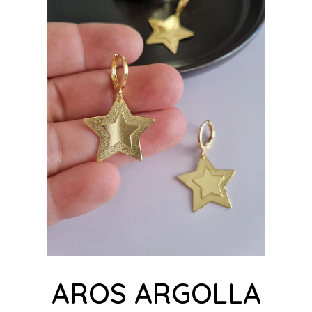
AROS ARGOLLA