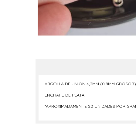
ARGOLLA DE UNIÓN 4,2MM (0,8MM GROSO
ENCHAPE DE PLATA
*APROXIMADAMENTE 20 UNIDADES POR GR