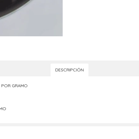
DESCRIPCIÓN
R) POR GRAMO
AMO