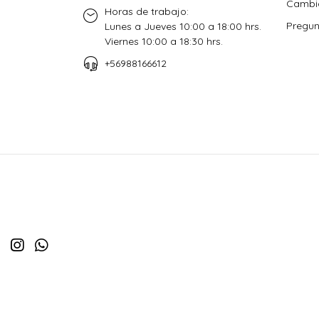
Cambio
Horas de trabajo:
Pregun
Lunes a Jueves 10:00 a 18:00 hrs.
Viernes 10:00 a 18:30 hrs.
+56988166612