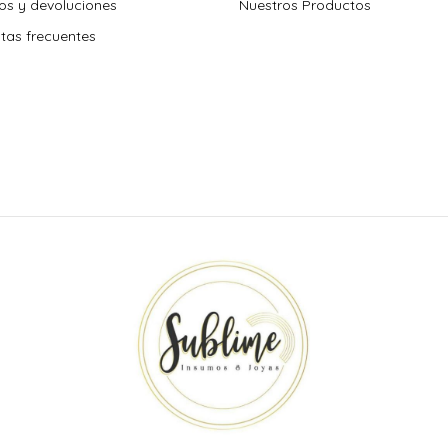
s y devoluciones
Nuestros Productos
tas frecuentes