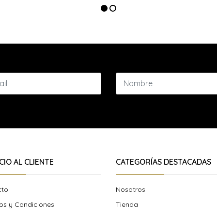
CIO AL CLIENTE
CATEGORÍAS DESTACADAS
cto
Nosotros
os y Condiciones
Tienda