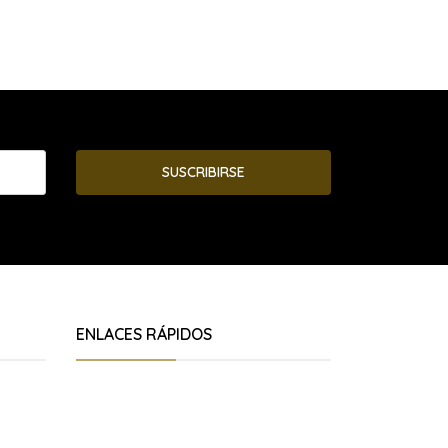
SUSCRIBIRSE
ENLACES RÁPIDOS