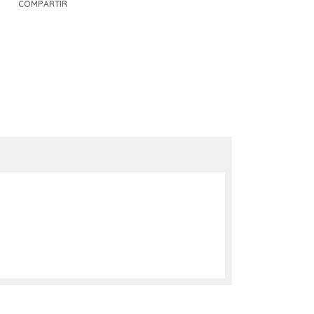
COMPARTIR