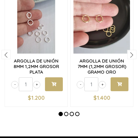
ARGOLLA DE UNIÓN
ARGOLLA DE UNIÓN
8MM 1,2MM GROSOR
7MM (1,2MM GROSOR)
PLATA
GRAMO ORO
-
+
-
+
$1.200
$1.400