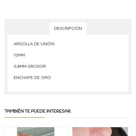
DESCRIPCIÓN
ARGOLLA DE UNIÓN
10MM
0,8MM GROSOR
ENCHAPE DE ORO
TAMBIÉN TE PUEDE INTERESAR