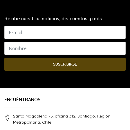
Recibe nuestras noticias, descuentos y más.
SUSCRIBIRSE
ENCUÉNTRANOS
Santa Magdalena 75, oficina 312, Santiago, Región
Metropolitana, Chile