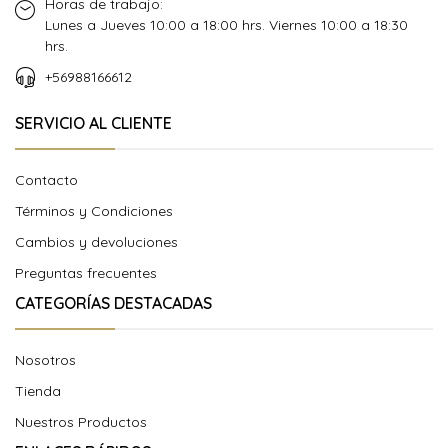
Horas de trabajo:
Lunes a Jueves 10:00 a 18:00 hrs. Viernes 10:00 a 18:30
hrs.
+56988166612
SERVICIO AL CLIENTE
Contacto
Términos y Condiciones
Cambios y devoluciones
Preguntas frecuentes
CATEGORÍAS DESTACADAS
Nosotros
Tienda
Nuestros Productos