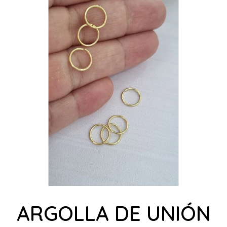
ARGOLLA DE UNIÓN