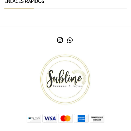
ENLACES RÁPIDOS