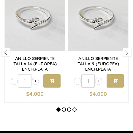
ANILLO SERPIENTE
ANILLO SERPIENTE
TALLA 14 (EUROPEA)
TALLA 9 (EUROPEA)
ENCH.PLATA
ENCH.PLATA
-
+
-
+
$4.000
$4.000