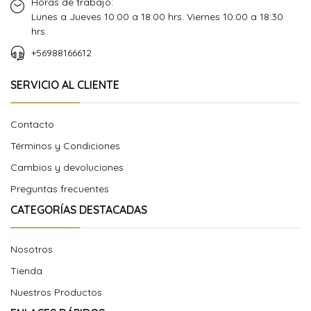
Horas de trabajo:
Lunes a Jueves 10:00 a 18:00 hrs. Viernes 10:00 a 18:30
hrs.
+56988166612
SERVICIO AL CLIENTE
Contacto
Términos y Condiciones
Cambios y devoluciones
Preguntas frecuentes
CATEGORÍAS DESTACADAS
Nosotros
Tienda
Nuestros Productos