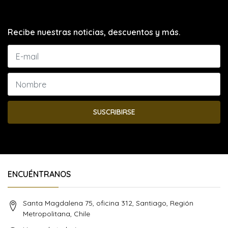
Recibe nuestras noticias, descuentos y más.
SUSCRIBIRSE
ENCUÉNTRANOS
Santa Magdalena 75, oficina 312, Santiago, Región
Metropolitana, Chile