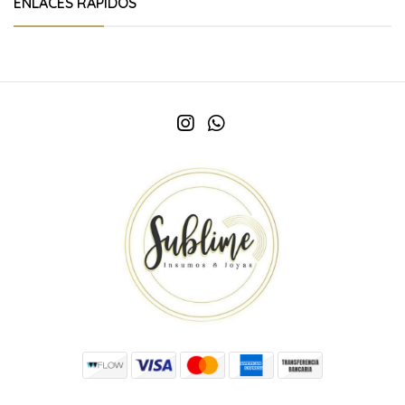
ENLACES RÁPIDOS