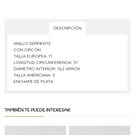
DESCRIPCIÓN
ANILLO SERPIENTE
CON CIRCÓN
TALLA EUROPEA: 11
LONGITUD CIRCUNFERENCIA: 51
DIÁMETRO INTERIOR: 16,2 APROX
TALLA AMERICANA: 5
ENCHAPE DE PLATA
TAMBIÉN TE PUEDE INTERESAR