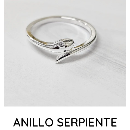
ANILLO SERPIENTE