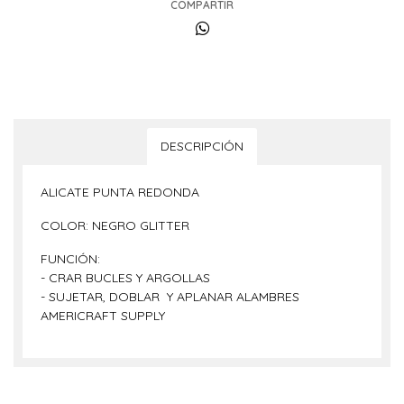
COMPARTIR
DESCRIPCIÓN
ALICATE PUNTA REDONDA
COLOR: NEGRO GLITTER
FUNCIÓN:
- CRAR BUCLES Y ARGOLLAS
- SUJETAR, DOBLAR Y APLANAR ALAMBRES
AMERICRAFT SUPPLY