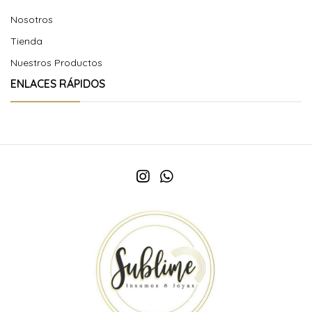
Nosotros
Tienda
Nuestros Productos
ENLACES RÁPIDOS