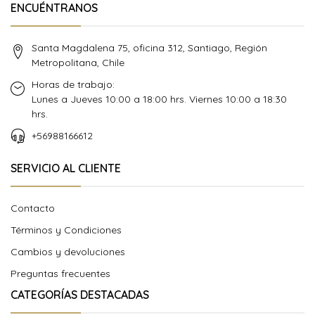
ENCUÉNTRANOS
Santa Magdalena 75, oficina 312, Santiago, Región
Metropolitana, Chile
Horas de trabajo:
Lunes a Jueves 10:00 a 18:00 hrs. Viernes 10:00 a 18:30
hrs.
+56988166612
SERVICIO AL CLIENTE
Contacto
Términos y Condiciones
Cambios y devoluciones
Preguntas frecuentes
CATEGORÍAS DESTACADAS