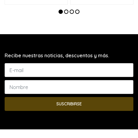
Recibe nuestras noticias, descuentos y más.
SUSCRIBIRSE