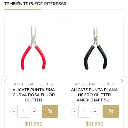
TAMBIÉN TE PUEDE INTERESAR
AMERICRAFT SUPPLY
AMERICRAFT SUPPLY
ALICATE PUNTA FINA
ALICATE PUNTA PLANA
CURVA ROSA FLUOR
NEGRO GLITTER
GLITTER
AMERICRAFT SU...
-
+
-
+
$11.990
$11.990