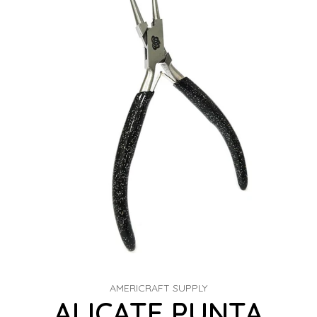
AMERICRAFT SUPPLY
ALICATE PUNTA